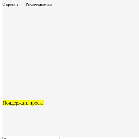
О проекте
Рекламодателям
Поддержать проект