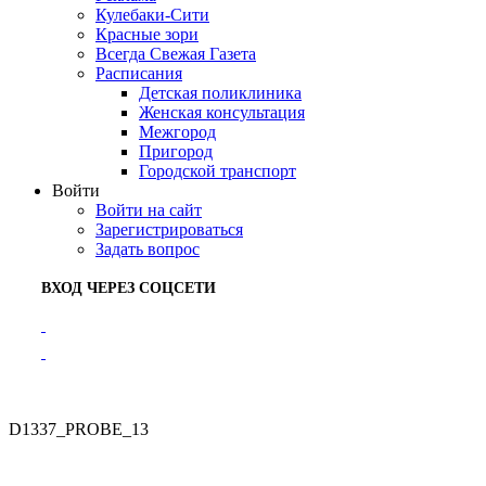
Кулебаки-Сити
Красные зори
Всегда Свежая Газета
Расписания
Детская поликлиника
Женская консультация
Межгород
Пригород
Городской транспорт
Войти
Войти на сайт
Зарегистрироваться
Задать вопрос
ВХОД ЧЕРЕЗ СОЦСЕТИ