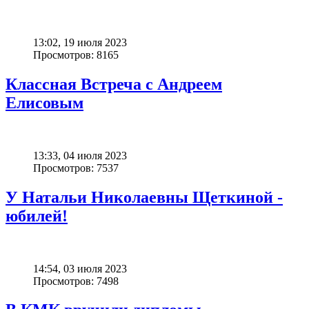
13:02, 19 июля 2023
Просмотров: 8165
Классная Встреча с Андреем
Елисовым
13:33, 04 июля 2023
Просмотров: 7537
У Натальи Николаевны Щеткиной -
юбилей!
14:54, 03 июля 2023
Просмотров: 7498