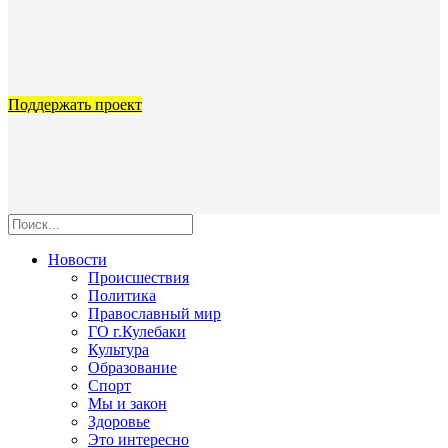
Поддержать проект
Новости
Происшествия
Политика
Православный мир
ГО г.Кулебаки
Культура
Образование
Спорт
Мы и закон
Здоровье
Это интересно