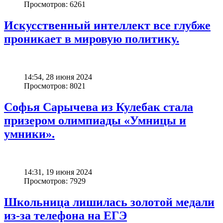
Просмотров: 6261
Искусственный интеллект все глубже
проникает в мировую политику.
14:54, 28 июня 2024
Просмотров: 8021
Софья Сарычева из Кулебак стала
призером олимпиады «Умницы и
умники».
14:31, 19 июня 2024
Просмотров: 7929
Школьница лишилась золотой медали
из-за телефона на ЕГЭ