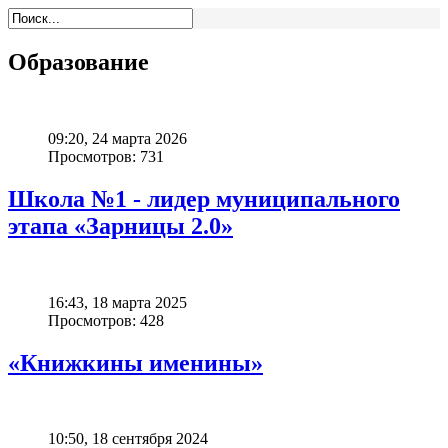
Образование
09:20, 24 марта 2026
Просмотров: 731
Школа №1 - лидер муниципального
этапа «Зарницы 2.0»
16:43, 18 марта 2025
Просмотров: 428
«Книжкины именины»
10:50, 18 сентября 2024