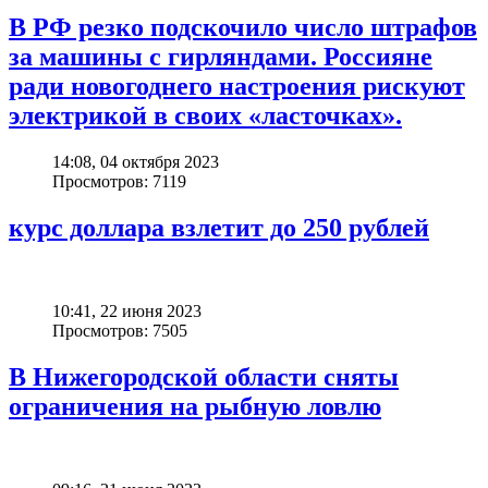
В РФ резко подскочило число штрафов
за машины с гирляндами. Россияне
ради новогоднего настроения рискуют
электрикой в своих «ласточках».
14:08, 04 октября 2023
Просмотров: 7119
курс доллара взлетит до 250 рублей
10:41, 22 июня 2023
Просмотров: 7505
В Нижегородской области сняты
ограничения на рыбную ловлю