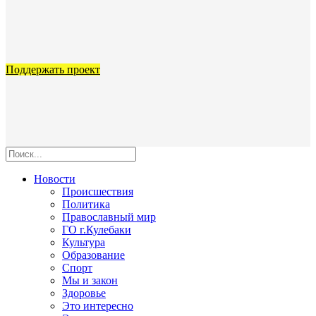
Поддержать проект
Новости
Происшествия
Политика
Православный мир
ГО г.Кулебаки
Культура
Образование
Спорт
Мы и закон
Здоровье
Это интересно