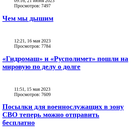
09:16, 21 июня 2023
Просмотров: 7497
Чем мы дышим
12:21, 16 мая 2023
Просмотров: 7784
«Гидромаш» и «Русполимет» пошли на
мировую по делу о долге
11:51, 15 мая 2023
Просмотров: 7609
Посылки для военнослужащих в зону
СВО теперь можно отправить
бесплатно