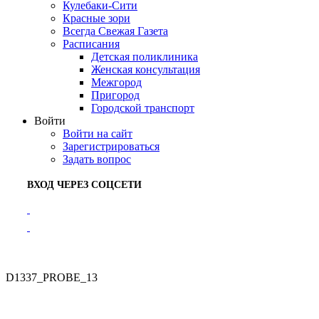
Кулебаки-Сити
Красные зори
Всегда Свежая Газета
Расписания
Детская поликлиника
Женская консультация
Межгород
Пригород
Городской транспорт
Войти
Войти на сайт
Зарегистрироваться
Задать вопрос
ВХОД ЧЕРЕЗ СОЦСЕТИ