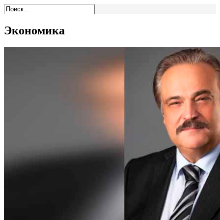
Экономика