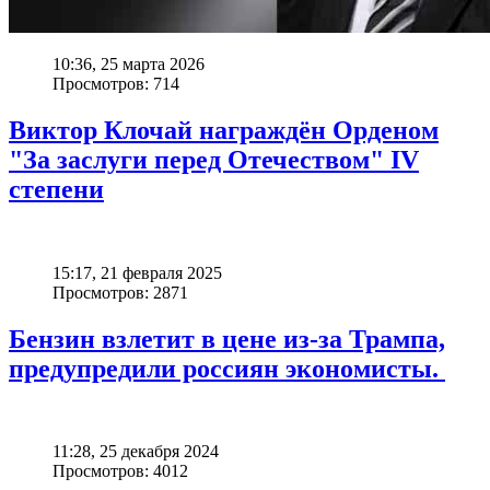
10:36, 25 марта 2026
Просмотров: 714
Виктор Клочай награждён Орденом
"За заслуги перед Отечеством" IV
степени
15:17, 21 февраля 2025
Просмотров: 2871
Бензин взлетит в цене из-за Трампа,
предупредили россиян экономисты.
11:28, 25 декабря 2024
Просмотров: 4012