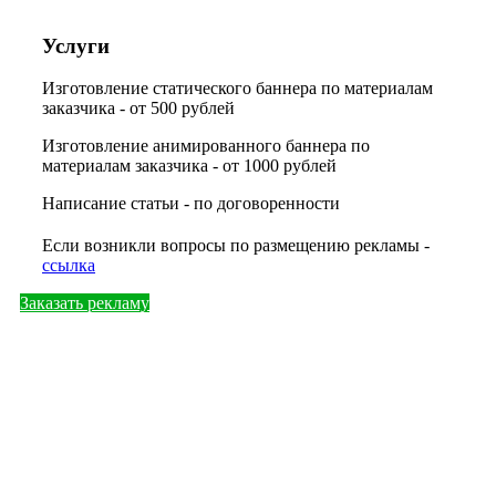
Услуги
Изготовление статического баннера по материалам
заказчика - от 500 рублей
Изготовление анимированного баннера по
материалам заказчика - от 1000 рублей
Написание статьи - по договоренности
Если возникли вопросы по размещению рекламы -
ссылка
Заказать рекламу