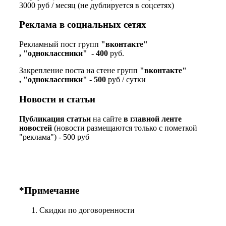
3000 руб / месяц (не дублируется в соцсетях)
Реклама в социальных сетях
Рекламный пост групп
"вконтакте"
, "одноклассники" - 400
руб.
Закрепление поста на стене групп
"вконтакте"
, "одноклассники" - 500
руб / сутки
Новости и статьи
Публикация статьи
на сайте
в главной ленте
новостей
(новости размещаются только с пометкой
"реклама") - 500 руб
*Примечание
Скидки по договоренности