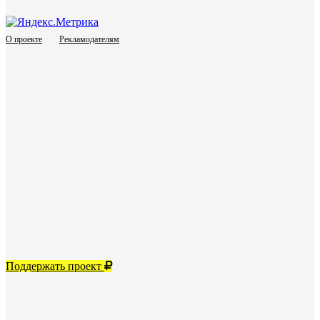
О проекте
Рекламодателям
Поддержать проект