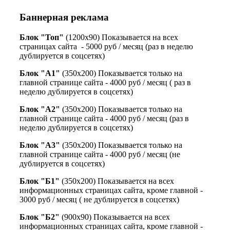
Баннерная реклама
Блок "Топ"
(1200х90) Показывается на всех
страницах сайта - 5000 руб / месяц (раз в неделю
дублируется в соцсетях)
Блок "А1"
(350х200) Показывается только на
главной странице сайта - 4000 руб / месяц ( раз в
неделю дублируется в соцсетях)
Блок "А2"
(350х200) Показывается только на
главной странице сайта - 4000 руб / месяц (раз в
неделю дублируется в соцсетях)
Блок "А3"
(350х200) Показывается только на
главной странице сайта - 4000 руб / месяц (не
дублируется в соцсетях)
Блок "Б1"
(350х200) Показывается на всех
информационных страницах сайта, кроме главной -
3000 руб / месяц ( не дублируется в соцсетях)
Блок "Б2"
(900х90) Показывается на всех
информационных страницах сайта, кроме главной -