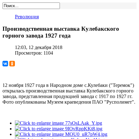
Революция
Производственная выставка Кулебакского
горного завода 1927 года
12:03, 12 декабря 2018
Просмотров: 1104
12 ноября 1927 года в Народном доме с.Кулебаки ("Теремок")
открылась производственная выставка Кулебакского горного
завода, представленная продукцией завода с 1917 по 1927 гг.
Фото опубликованы Музеем краеведения ПАО "Русполимет".