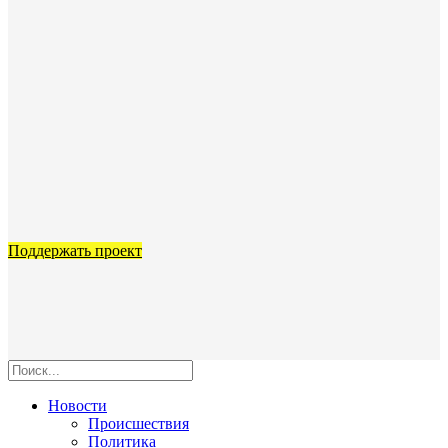
Поддержать проект
Новости
Происшествия
Политика