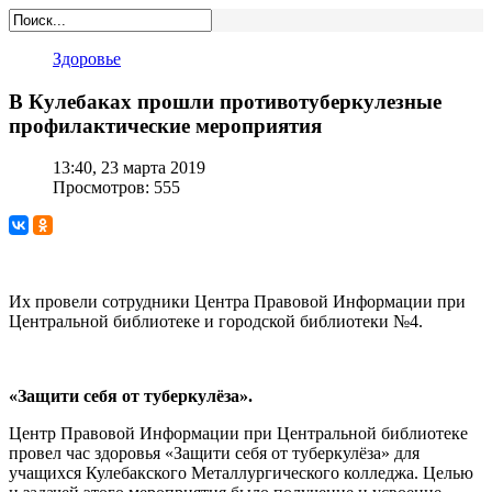
Здоровье
В Кулебаках прошли противотуберкулезные
профилактические мероприятия
13:40, 23 марта 2019
Просмотров: 555
Их провели сотрудники Центра Правовой Информации при
Центральной библиотеке и городской библиотеки №4.
«Защити себя от туберкулёза».
Центр Правовой Информации при Центральной библиотеке
провел час здоровья «Защити себя от туберкулёза» для
учащихся Кулебакского Металлургического колледжа. Целью