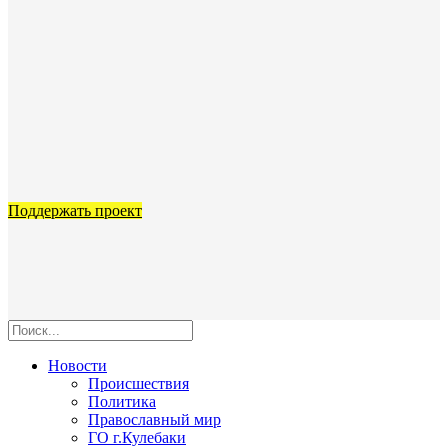
Поддержать проект
Новости
Происшествия
Политика
Православный мир
ГО г.Кулебаки