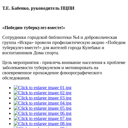
Т.Е. Бабенко, руководитель ПЦПИ
«Победим туберкулез вместе!»
Сотрудники городской библиотеки №4 и добровольческая
группа «Искра» провели профилактическую акцию «Победим
туберкулез вместе!» для жителей города Кулебаки и
воспитанников Дома спорта.
Цель мероприятия - привлечь внимание населения к проблеме
заболеваемости туберкулезом и мотивировать на
своевременное прохождение флюорографического
обследования.