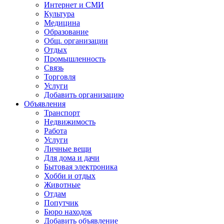
Интернет и СМИ
Культура
Медицина
Образование
Общ. организации
Отдых
Промышленность
Связь
Торговля
Услуги
Добавить организацию
Объявления
Транспорт
Недвижимость
Работа
Услуги
Личные вещи
Для дома и дачи
Бытовая электроника
Хобби и отдых
Животные
Отдам
Попутчик
Бюро находок
Добавить объявление