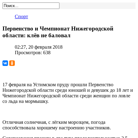
Спорт
Первенство и Чемпионат Нижегородской
области: клёв не баловал
02:27, 20 февраля 2018
Просмотров: 638
17 февраля на Устимском пруду прошли Первенство
Нижегородской области среди юношей и девушек до 18 лет и
Чемпионат Нижегородской области среди женщин по ловле
со льда на мормышку.
Отличная солнечная, с лёгким морозцем, погода
способствовала хорошему настроению участников.