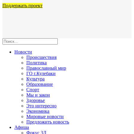
Поддержать проект
Новости
Происшествия
Политика
Православный мир
ГО г.Кулебаки
Культура
Образование
Спорт
Мы и закон
Здоровье
Это интересно
Экономика
Мировые новости
Предложить новость
Афиша
Фокус 3Д