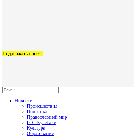
Поддержать проект
Новости
Происшествия
Политика
Православный мир
ГО г.Кулебаки
Культура
Образование