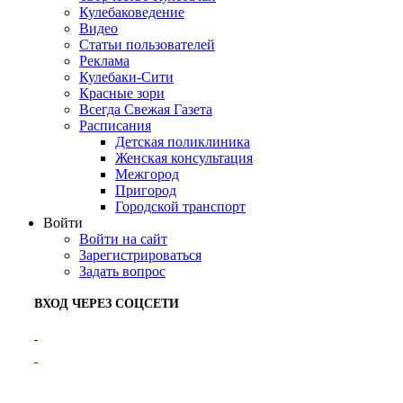
Кулебаковедение
Видео
Статьи пользователей
Реклама
Кулебаки-Сити
Красные зори
Всегда Свежая Газета
Расписания
Детская поликлиника
Женская консультация
Межгород
Пригород
Городской транспорт
Войти
Войти на сайт
Зарегистрироваться
Задать вопрос
ВХОД ЧЕРЕЗ СОЦСЕТИ