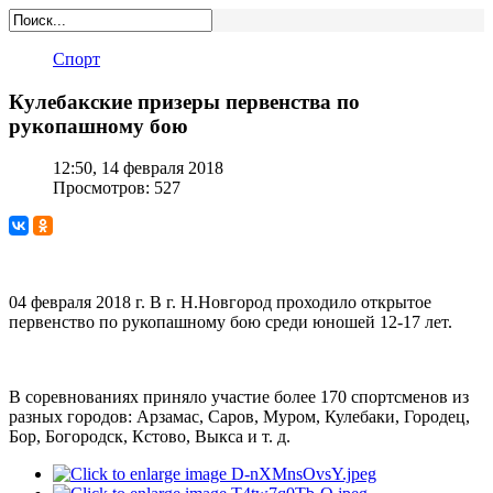
Спорт
Кулебакские призеры первенства по
рукопашному бою
12:50, 14 февраля 2018
Просмотров: 527
04 февраля 2018 г. В г. Н.Новгород проходило открытое
первенство по рукопашному бою среди юношей 12-17 лет.
В соревнованиях приняло участие более 170 спортсменов из
разных городов: Арзамас, Саров, Муром, Кулебаки, Городец,
Бор, Богородск, Кстово, Выкса и т. д.