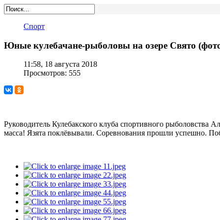
Спорт
Юные кулебачане-рыболовы на озере Свято (фот
11:58, 18 августа 2018
Просмотров: 555
Руководитель Кулебакского клуба спортивного рыболовства Ал
масса! Язята поклёвывали. Соревнования прошли успешно. По