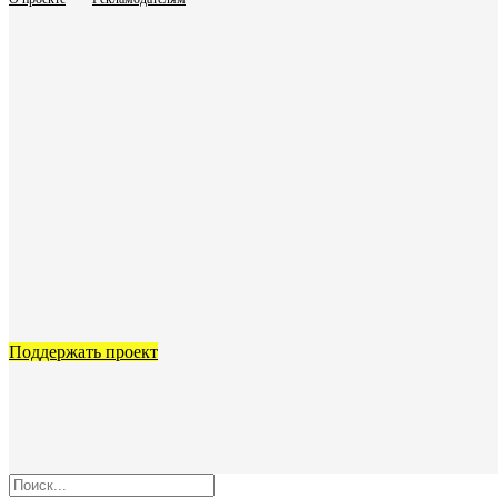
Поддержать проект