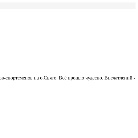
в-спортсменов на о.Свято. Всё прошло чудесно. Впечатлений -