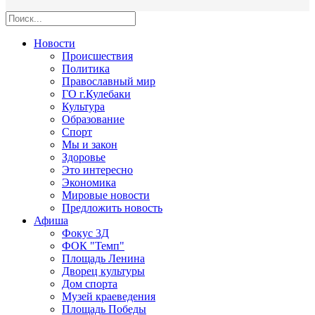
Новости
Происшествия
Политика
Православный мир
ГО г.Кулебаки
Культура
Образование
Спорт
Мы и закон
Здоровье
Это интересно
Экономика
Мировые новости
Предложить новость
Афиша
Фокус 3Д
ФОК "Темп"
Площадь Ленина
Дворец культуры
Дом спорта
Музей краеведения
Площадь Победы