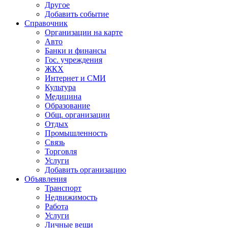
Другое
Добавить событие
Справочник
Организации на карте
Авто
Банки и финансы
Гос. учреждения
ЖКХ
Интернет и СМИ
Культура
Медицина
Образование
Общ. организации
Отдых
Промышленность
Связь
Торговля
Услуги
Добавить организацию
Объявления
Транспорт
Недвижимость
Работа
Услуги
Личные вещи