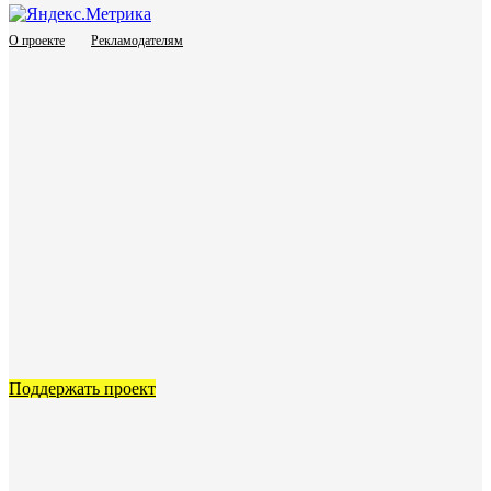
О проекте
Рекламодателям
Поддержать проект