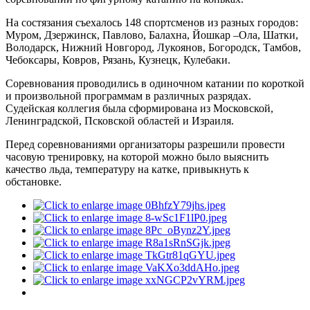
На состязания съехалось 148 спортсменов из разных городов:
Муром, Дзержинск, Павлово, Балахна, Йошкар –Ола, Шатки,
Володарск, Нижний Новгород, Лукоянов, Богородск, Тамбов,
Чебоксары, Ковров, Рязань, Кузнецк, Кулебаки.
Соревнования проводились в одиночном катании по короткой
и произвольной программам в различных разрядах.
Судейская коллегия была сформирована из Московской,
Ленинградской, Псковской областей и Израиля.
Перед соревнованиями организаторы разрешили провести
часовую тренировку, на которой можно было выяснить
качество льда, температуру на катке, привыкнуть к
обстановке.