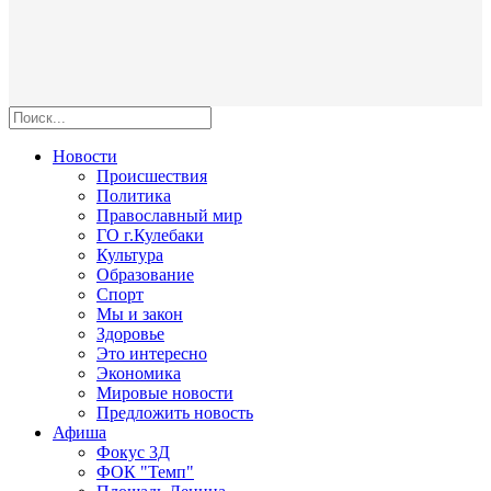
Новости
Происшествия
Политика
Православный мир
ГО г.Кулебаки
Культура
Образование
Спорт
Мы и закон
Здоровье
Это интересно
Экономика
Мировые новости
Предложить новость
Афиша
Фокус 3Д
ФОК "Темп"