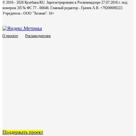
© 2016 - 2026 Кулебаки.RU. Зарегистрировано в Роскомнадзоре 27.07.2016 г. под
номером ЭЛ № ФС 77 - 66646. Главный редактор - Грачев А.В. +79200690222.
Учредитель - ООО "Хозяин".
16+
О проекте
Рекламодателям
Поддержать проект