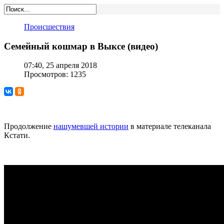
Происшествия
Семейный кошмар в Выксе (видео)
07:40, 25 апреля 2018
Просмотров: 1235
Продолжение
нашумевшей истории
в материале телеканала
Кстати.