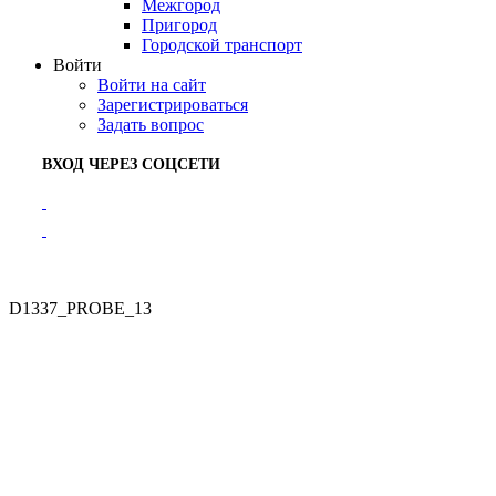
Межгород
Пригород
Городской транспорт
Войти
Войти на сайт
Зарегистрироваться
Задать вопрос
ВХОД ЧЕРЕЗ СОЦСЕТИ