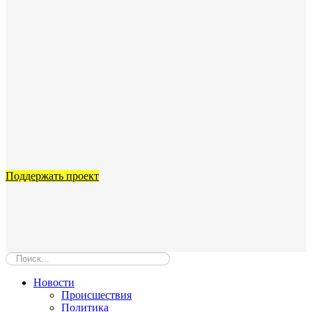
Поддержать проект
Новости
Происшествия
Политика