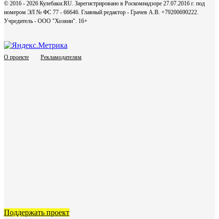
© 2016 - 2026 Кулебаки.RU. Зарегистрировано в Роскомнадзоре 27.07.2016 г. под
номером ЭЛ № ФС 77 - 66646. Главный редактор - Грачев А.В. +79200690222.
Учредитель - ООО "Хозяин".
16+
О проекте
Рекламодателям
Поддержать проект