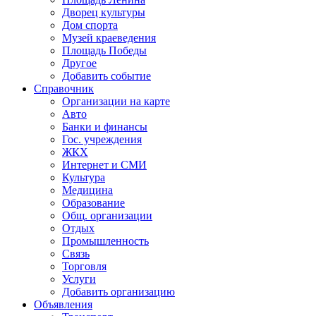
Дворец культуры
Дом спорта
Музей краеведения
Площадь Победы
Другое
Добавить событие
Справочник
Организации на карте
Авто
Банки и финансы
Гос. учреждения
ЖКХ
Интернет и СМИ
Культура
Медицина
Образование
Общ. организации
Отдых
Промышленность
Связь
Торговля
Услуги
Добавить организацию
Объявления