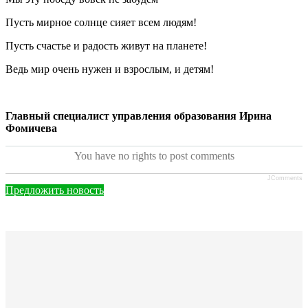
Пусть мирное солнце сияет всем людям!
Пусть счастье и радость живут на планете!
Ведь мир очень нужен и взрослым, и детям!
Главный специалист управления образования Ирина
Фомичева
You have no rights to post comments
JComments
Предложить новость