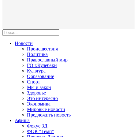
Новости
Происшествия
Политика
Православный мир
ГО г.Кулебаки
Культура
Образование
Спорт
Мы и закон
Здоровье
Это интересно
Экономика
Мировые новости
Предложить новость
Афиша
Фокус 3Д
ФОК "Темп"
Площадь Ленина