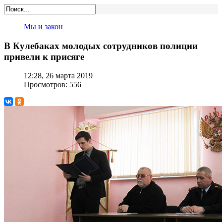
Мы и закон
В Кулебаках молодых сотрудников полиции
привели к присяге
12:28, 26 марта 2019
Просмотров: 556