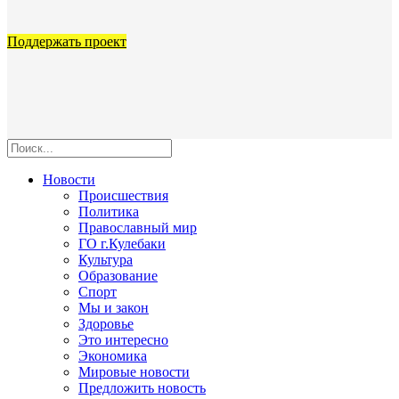
Поддержать проект
Новости
Происшествия
Политика
Православный мир
ГО г.Кулебаки
Культура
Образование
Спорт
Мы и закон
Здоровье
Это интересно
Экономика
Мировые новости
Предложить новость