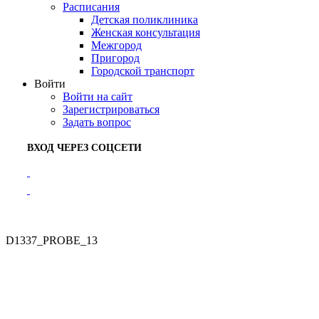
Расписания
Детская поликлиника
Женская консультация
Межгород
Пригород
Городской транспорт
Войти
Войти на сайт
Зарегистрироваться
Задать вопрос
ВХОД ЧЕРЕЗ СОЦСЕТИ