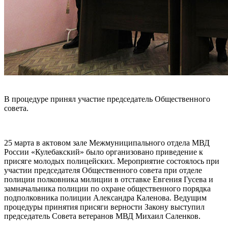
В процедуре принял участие председатель Общественного
совета.
25 марта в актовом зале Межмуниципального отдела МВД
России «Кулебакский» было организовано приведение к
присяге молодых полицейских. Мероприятие состоялось при
участии председателя Общественного совета при отделе
полиции полковника милиции в отставке Евгения Гусева и
замначальника полиции по охране общественного порядка
подполковника полиции Александра Каленова. Ведущим
процедуры принятия присяги верности Закону выступил
председатель Совета ветеранов МВД Михаил Саленков.