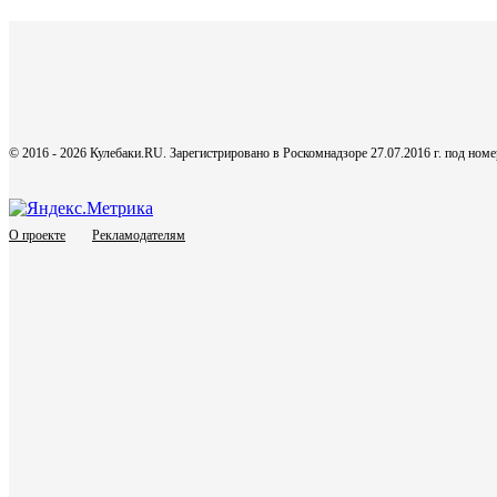
© 2016 - 2026 Кулебаки.RU. Зарегистрировано в Роскомнадзоре 27.07.2016 г. под но
О проекте
Рекламодателям