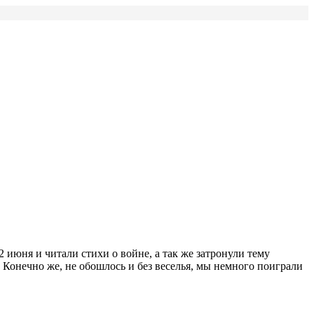
2 июня и читали стихи о войне, а так же затронули тему
Конечно же, не обошлось и без веселья, мы немного поиграли