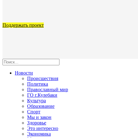
Поддержать проект
Новости
Происшествия
Политика
Православный мир
ГО г.Кулебаки
Культура
Образование
Спорт
Мы и закон
Здоровье
Это интересно
Экономика