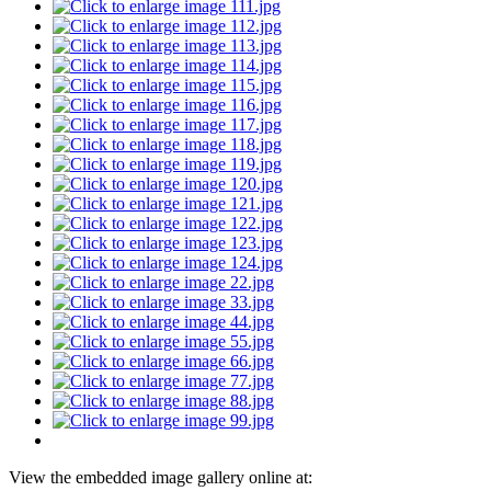
View the embedded image gallery online at: