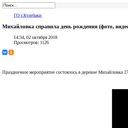
ГО г.Кулебаки
Михайловка справила день рождения (фото, виде
14:34, 02 октября 2018
Просмотров: 1126
Праздничное мероприятие состоялось в деревне Михайловка 2