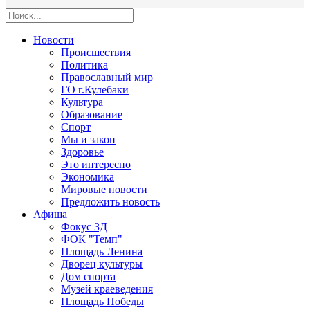
Новости
Происшествия
Политика
Православный мир
ГО г.Кулебаки
Культура
Образование
Спорт
Мы и закон
Здоровье
Это интересно
Экономика
Мировые новости
Предложить новость
Афиша
Фокус 3Д
ФОК "Темп"
Площадь Ленина
Дворец культуры
Дом спорта
Музей краеведения
Площадь Победы