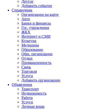
Другое
Добавить событие
Справочник
Организации на карте
Авто
Банки и финансы
Гос. учреждения
ЖКХ
Интернет и СМИ
Культура
Медицина
Образование
Общ. организации
Отдых
Промышленность
Связь
Торговля
Услуги
Добавить организацию
Объявления
Транспорт
Недвижимость
Работа
Услуги
Личные вещи