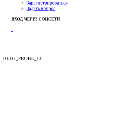
Зарегистрироваться
Задать вопрос
ВХОД ЧЕРЕЗ СОЦСЕТИ