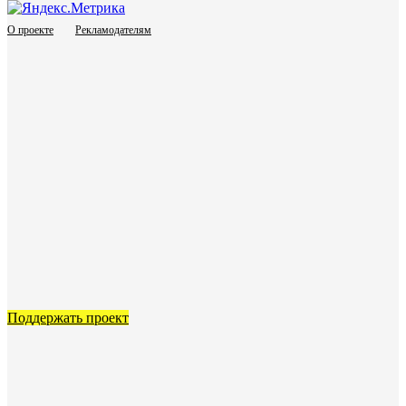
О проекте
Рекламодателям
Поддержать проект