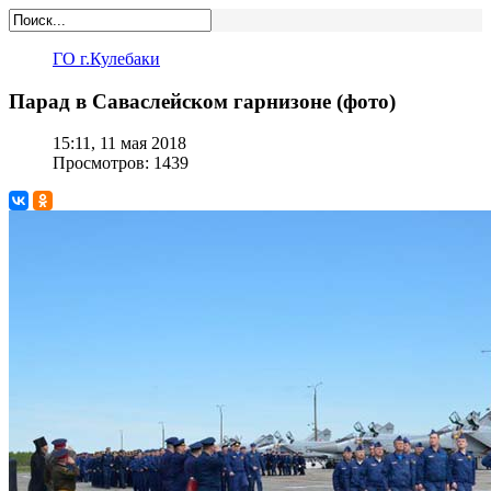
ГО г.Кулебаки
Парад в Саваслейском гарнизоне (фото)
15:11, 11 мая 2018
Просмотров: 1439