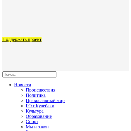
Поддержать проект
Новости
Происшествия
Политика
Православный мир
ГО г.Кулебаки
Культура
Образование
Спорт
Мы и закон