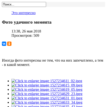
Это интересно
Фото удачного момента
13:38, 26 мая 2018
Просмотров: 509
Иногда фото интересны не тем, что на них запечатлено, а тем
- в какой момент.