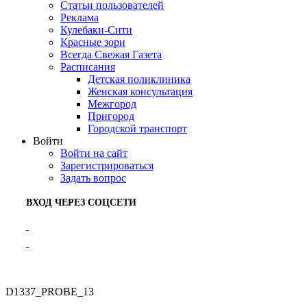
Статьи пользователей
Реклама
Кулебаки-Сити
Красные зори
Всегда Свежая Газета
Расписания
Детская поликлиника
Женская консультация
Межгород
Пригород
Городской транспорт
Войти
Войти на сайт
Зарегистрироваться
Задать вопрос
ВХОД ЧЕРЕЗ СОЦСЕТИ