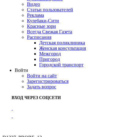
Видео
Статьи пользователей
Реклама
Кулебаки-Сити
Красные зори
Всегда Свежая Газета
Расписания
Детская поликлиника
Женская консультация
Межгород
Пригород
Городской транспорт
Войти
Войти на сайт
Зарегистрироваться
Задать вопрос
ВХОД ЧЕРЕЗ СОЦСЕТИ