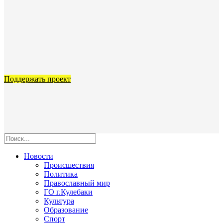
Поддержать проект
Новости
Происшествия
Политика
Православный мир
ГО г.Кулебаки
Культура
Образование
Спорт