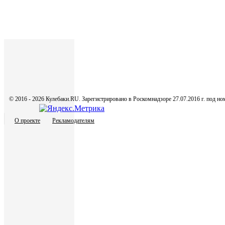
© 2016 - 2026 Кулебаки.RU. Зарегистрировано в Роскомнадзоре 27.07.2016 г. под 
О проекте
Рекламодателям