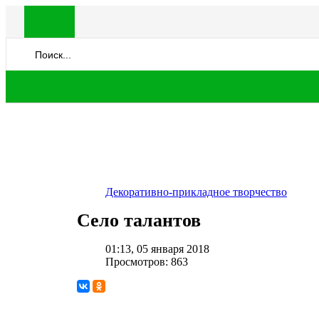
Декоративно-прикладное творчество
Село талантов
01:13, 05 января 2018
Просмотров: 863