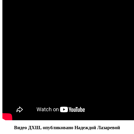
Видео ДХШ, опубликовано Надеждой Лазаревой