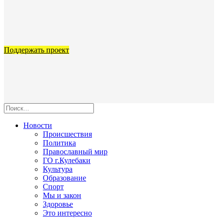
Поддержать проект
Новости
Происшествия
Политика
Православный мир
ГО г.Кулебаки
Культура
Образование
Спорт
Мы и закон
Здоровье
Это интересно