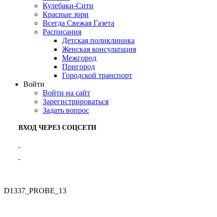
Кулебаки-Сити
Красные зори
Всегда Свежая Газета
Расписания
Детская поликлиника
Женская консультация
Межгород
Пригород
Городской транспорт
Войти
Войти на сайт
Зарегистрироваться
Задать вопрос
ВХОД ЧЕРЕЗ СОЦСЕТИ