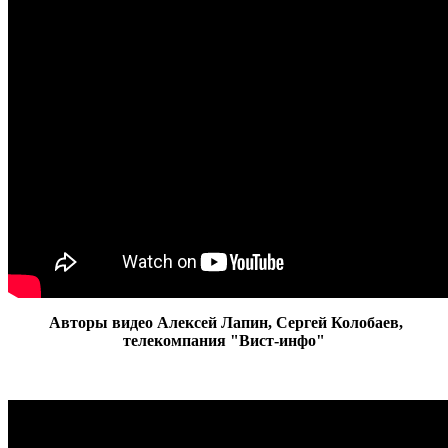
Авторы видео Алексей Лапин, Сергей Колобаев,
телекомпания "Вист-инфо"