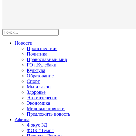
Новости
Происшествия
Политика
Православный мир
ГО г.Кулебаки
Культура
Образование
Спорт
Мы и закон
Здоровье
Это интересно
Экономика
Мировые новости
Предложить новость
Афиша
Фокус 3Д
ФОК "Темп"
Площадь Ленина