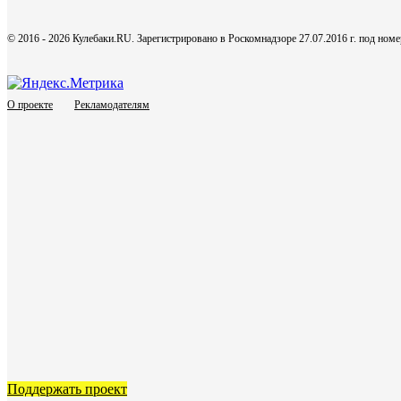
© 2016 - 2026 Кулебаки.RU. Зарегистрировано в Роскомнадзоре 27.07.2016 г. под но
О проекте
Рекламодателям
Поддержать проект