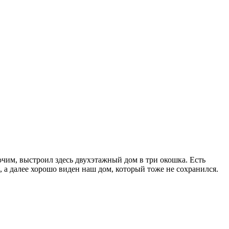
чим, выстроил здесь двухэтажный дом в три окошка. Есть
 а далее хорошо виден наш дом, который тоже не сохранился.