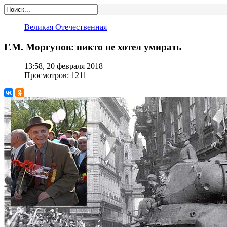
Великая Отечественная
Г.М. Моргунов: никто не хотел умирать
13:58, 20 февраля 2018
Просмотров: 1211