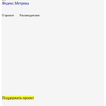
О проекте
Рекламодателям
Поддержать проект