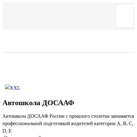
Автошкола ДОСААФ
Автошкола ДОСААФ России с прошлого столетия занимается
профессиональной подготовкой водителей категории А, В, С,
D, E