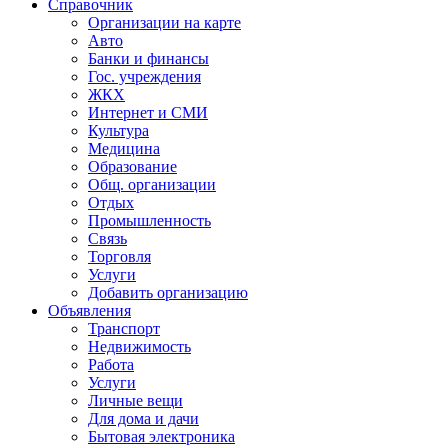
Справочник
Организации на карте
Авто
Банки и финансы
Гос. учреждения
ЖКХ
Интернет и СМИ
Культура
Медицина
Образование
Общ. организации
Отдых
Промышленность
Связь
Торговля
Услуги
Добавить организацию
Объявления
Транспорт
Недвижимость
Работа
Услуги
Личные вещи
Для дома и дачи
Бытовая электроника