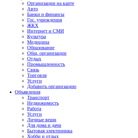
Организации на карте
Авто
Банки и финансы
Гос. учреждения
ЖКХ
Интернет и СМИ
Культура
Медицина
Образование
Общ. организации
Отдых
Промышленность
Связь
Торговля
Услуги
Добавить организацию
Объявления
Транспорт
Недвижимость
Работа
Услуги
Личные вещи
Для дома и дачи
Бытовая электроника
Хобби и отдых