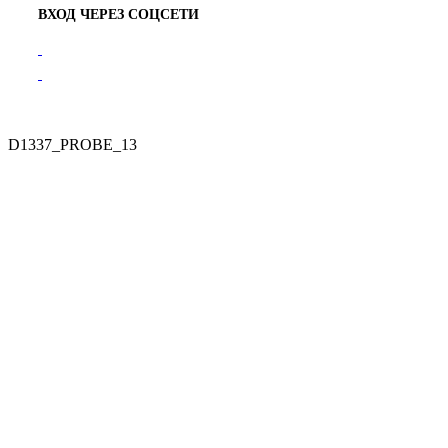
ВХОД ЧЕРЕЗ СОЦСЕТИ