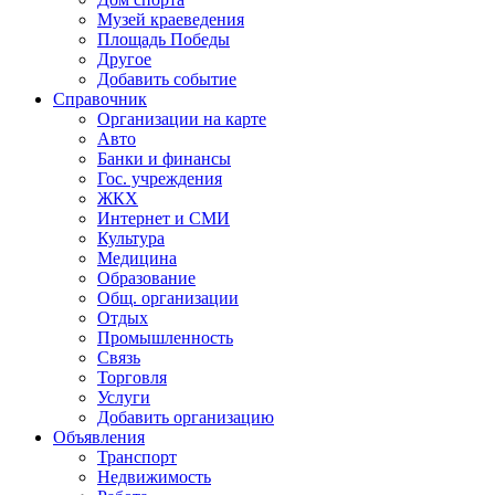
Музей краеведения
Площадь Победы
Другое
Добавить событие
Справочник
Организации на карте
Авто
Банки и финансы
Гос. учреждения
ЖКХ
Интернет и СМИ
Культура
Медицина
Образование
Общ. организации
Отдых
Промышленность
Связь
Торговля
Услуги
Добавить организацию
Объявления
Транспорт
Недвижимость