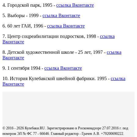
4. Городской парк, 1995 -
ссылка Вконтакте
5. Выборы - 1999 -
ссылка Вконтакте
6. 60 лет ГАИ, 1996 -
ссылка Вконтакте
7. Центр соцреабилитации подростков, 1998 -
ссылка
Вконтакте
8. Детской художественной школе - 25 лет, 1997 -
ссылка
Вконтакте
9. 1 сентября 1994 -
ссылка Вконтакте
10. История Кулебакской швейной фабрики. 1995 -
ссылка
Вконтакте
© 2016 - 2026 Кулебаки.RU. Зарегистрировано в Роскомнадзоре 27.07.2016 г. под
номером ЭЛ № ФС 77 - 66646. Главный редактор - Грачев А.В. +79200690222.