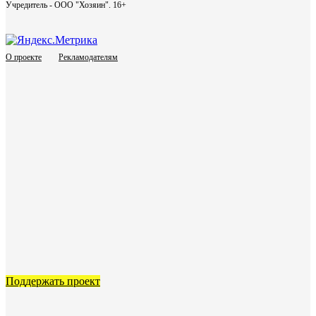
Учредитель - ООО "Хозяин".
16+
О проекте
Рекламодателям
Поддержать проект