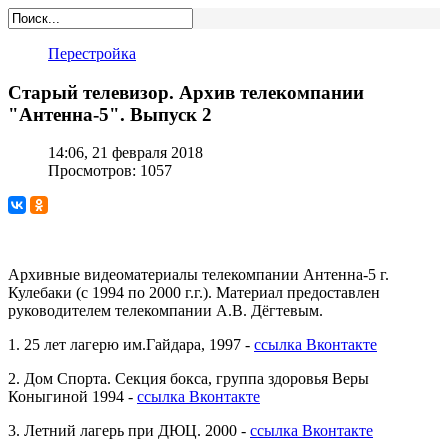
Перестройка
Старый телевизор. Архив телекомпании
"Антенна-5". Выпуск 2
14:06, 21 февраля 2018
Просмотров: 1057
Архивные видеоматериалы телекомпании Антенна-5 г.
Кулебаки (с 1994 по 2000 г.г.). Материал предоставлен
руководителем телекомпании А.В. Дёгтевым.
1. 25 лет лагерю им.Гайдара, 1997 -
ссылка Вконтакте
2. Дом Спорта. Секция бокса, группа здоровья Веры
Коныгиной 1994 -
ссылка Вконтакте
3. Летний лагерь при ДЮЦ. 2000 -
ссылка Вконтакте