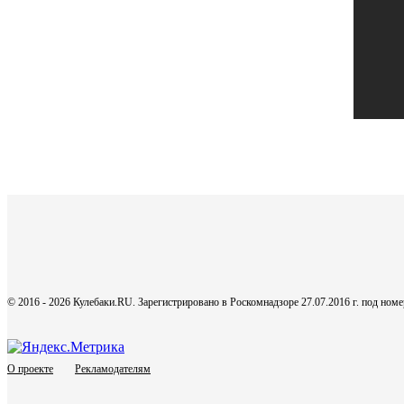
© 2016 - 2026 Кулебаки.RU. Зарегистрировано в Роскомнадзоре 27.07.2016 г. под но
О проекте
Рекламодателям