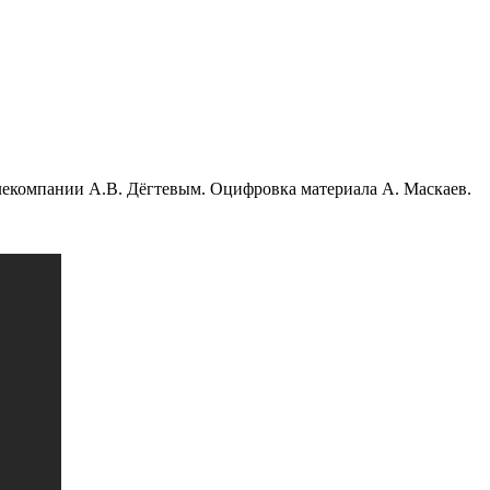
елекомпании А.В. Дёгтевым. Оцифровка материала А. Маскаев.