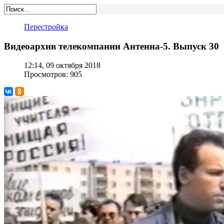
Перестройка
Видеоархив телекомпании Антенна-5. Выпуск 30
12:14, 09 октября 2018
Просмотров: 905