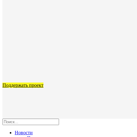
Поддержать проект
Новости