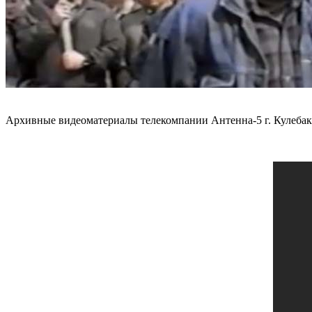
Архивные видеоматериалы телекомпании Антенна-5 г. Кулебаки 