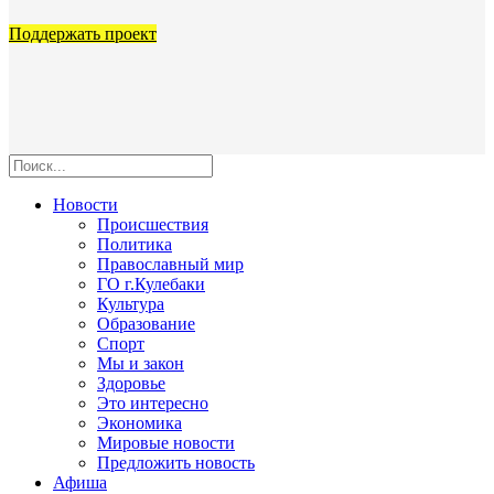
Поддержать проект
Новости
Происшествия
Политика
Православный мир
ГО г.Кулебаки
Культура
Образование
Спорт
Мы и закон
Здоровье
Это интересно
Экономика
Мировые новости
Предложить новость
Афиша