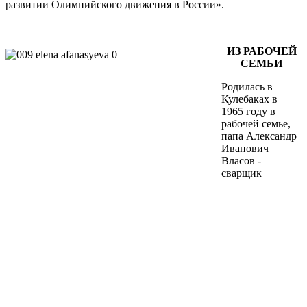
развитии Олимпийского движения в России».
ИЗ РАБОЧЕЙ
СЕМЬИ
Родилась в
Кулебаках в
1965 году в
рабочей семье,
папа Александр
Иванович
Власов -
сварщик