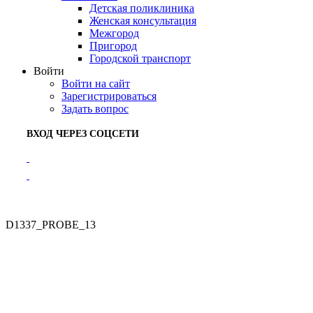
Детская поликлиника
Женская консультация
Межгород
Пригород
Городской транспорт
Войти
Войти на сайт
Зарегистрироваться
Задать вопрос
ВХОД ЧЕРЕЗ СОЦСЕТИ