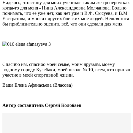
Надеюсь, что стану для моих учеников таким же тренером как
когда-то для меня - Нина Александровна Молчанова. Больно
понимать, что её уже нет, как нет уже и В.Ф. Сысуева, и В.М.
Евстратова, и многих других близких мне людей. Нельзя хотя
бы приблизительно оценить всё, что они сделали для меня.
Спасибо им, спасибо моей семье, моим друзьям, моему
родному городу Кулебаки, моей школе № 10, всем, кто принял
участие в моей спортивной жизни.
Ваша Елена Афанасьева (Власова).
Автор-составитель Сергей Колобаев