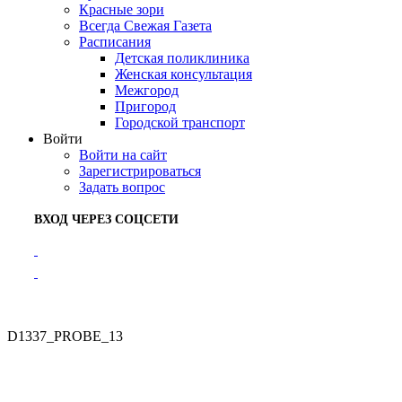
Красные зори
Всегда Свежая Газета
Расписания
Детская поликлиника
Женская консультация
Межгород
Пригород
Городской транспорт
Войти
Войти на сайт
Зарегистрироваться
Задать вопрос
ВХОД ЧЕРЕЗ СОЦСЕТИ