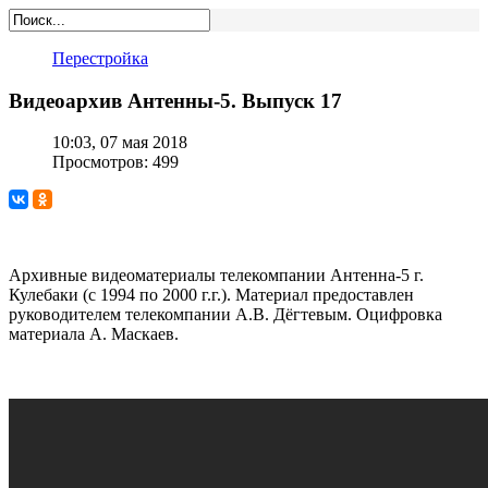
Перестройка
Видеоархив Антенны-5. Выпуск 17
10:03, 07 мая 2018
Просмотров: 499
Архивные видеоматериалы телекомпании Антенна-5 г.
Кулебаки (с 1994 по 2000 г.г.). Материал предоставлен
руководителем телекомпании А.В. Дёгтевым. Оцифровка
материала А. Маскаев.