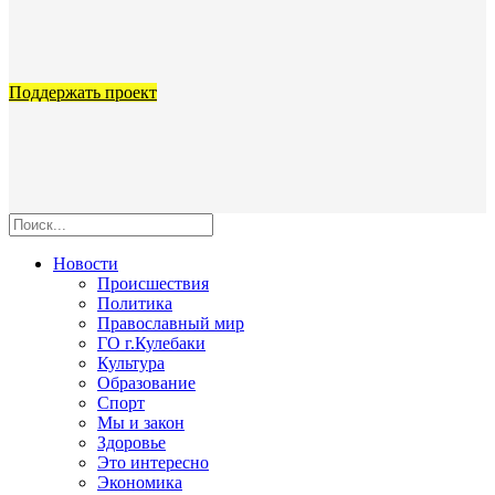
Поддержать проект
Новости
Происшествия
Политика
Православный мир
ГО г.Кулебаки
Культура
Образование
Спорт
Мы и закон
Здоровье
Это интересно
Экономика