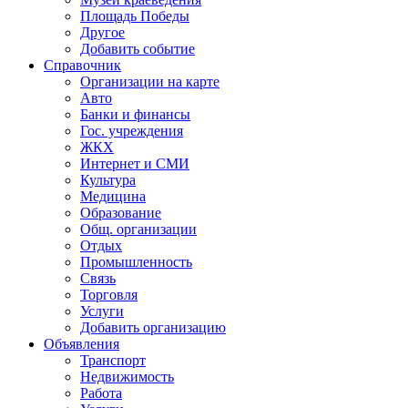
Площадь Победы
Другое
Добавить событие
Справочник
Организации на карте
Авто
Банки и финансы
Гос. учреждения
ЖКХ
Интернет и СМИ
Культура
Медицина
Образование
Общ. организации
Отдых
Промышленность
Связь
Торговля
Услуги
Добавить организацию
Объявления
Транспорт
Недвижимость
Работа