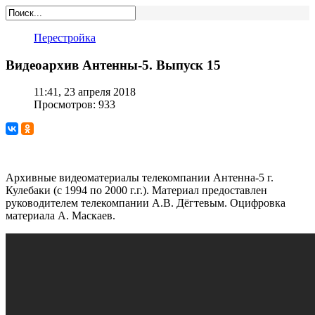
Перестройка
Видеоархив Антенны-5. Выпуск 15
11:41, 23 апреля 2018
Просмотров: 933
Архивные видеоматериалы телекомпании Антенна-5 г.
Кулебаки (с 1994 по 2000 г.г.). Материал предоставлен
руководителем телекомпании А.В. Дёгтевым. Оцифровка
материала А. Маскаев.