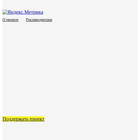
О проекте
Рекламодателям
Поддержать проект