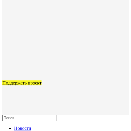
Поддержать проект
Новости