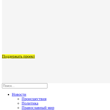
Поддержать проект
Новости
Происшествия
Политика
Православный мир