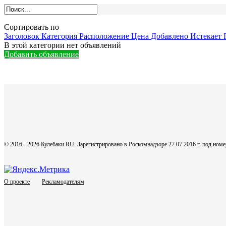
Сортировать по
Заголовок
Категория
Расположение
Цена
Добавлено
Истекает
В этой категории нет объявлений
Добавить объявление
© 2016 - 2026 Кулебаки.RU. Зарегистрировано в Роскомнадзоре 27.07.2016 г. под но
О проекте
Рекламодателям