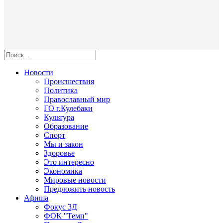
Новости
Происшествия
Политика
Православный мир
ГО г.Кулебаки
Культура
Образование
Спорт
Мы и закон
Здоровье
Это интересно
Экономика
Мировые новости
Предложить новость
Афиша
Фокус 3Д
ФОК "Темп"