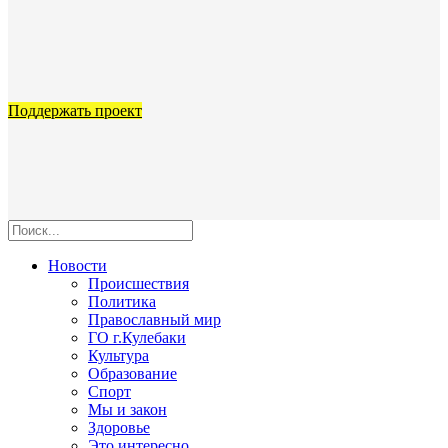
Поддержать проект
Новости
Происшествия
Политика
Православный мир
ГО г.Кулебаки
Культура
Образование
Спорт
Мы и закон
Здоровье
Это интересно