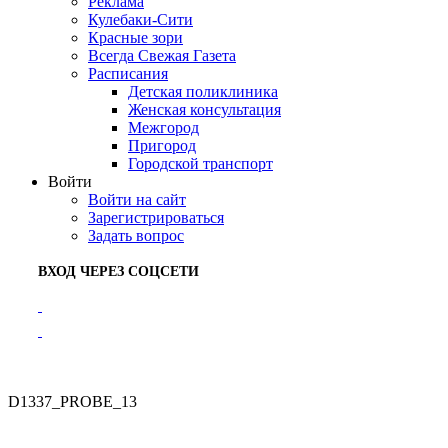
Реклама
Кулебаки-Сити
Красные зори
Всегда Свежая Газета
Расписания
Детская поликлиника
Женская консультация
Межгород
Пригород
Городской транспорт
Войти
Войти на сайт
Зарегистрироваться
Задать вопрос
ВХОД ЧЕРЕЗ СОЦСЕТИ