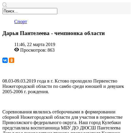
Спорт
Дарья Пантелеева - чемпионка области
11:46, 22 марта 2019
Просмотров: 863
08.03-09.03.2019 года в г. Кстово проходило Первенство
Нижегородской области по самбо среди юношей и девушек
2005-2006 г. рождения.
Соревнования являлись отборочными в формировании
сборной Нижегородской области для участия в первенстве
Приволжского федерального округа. Наш город Кулебаки
представляла воспитанница МБУ ДО ДЮСШ Пантелеева