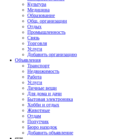
Культура
Медицина
Образование
Общ. организации
Отдых
Промышленность
Связь
Торговля
Услуги
Добавить организацию
Объявления
Транспорт
Недвижимость
Работа
Услуги
Личные вещи
Для дома и дачи
Бытовая электроника
Хобби и отдых
Животные
Отдам
Попутчик
Бюро находок
Добавить объявление
еще