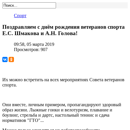
Спорт
Поздравляем с днём рождения ветеранов спорта
Е.С. Шмакова и А.Н. Голова!
09:58, 05 марта 2019
Просмотров: 907
Их можно встретить на всех мероприятиях Совета ветеранов
спорта.
Они вместе, личным примером, пропагандируют здоровый
образ жизни. Лыжные гонки и велотуризм, плавание и
боулинг, стрельба и дартс, настольный теннис и сдача
нормативов "ГТО"...