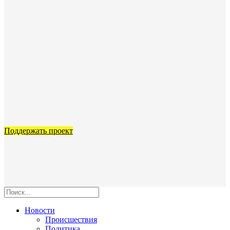
Поддержать проект
Новости
Происшествия
Политика