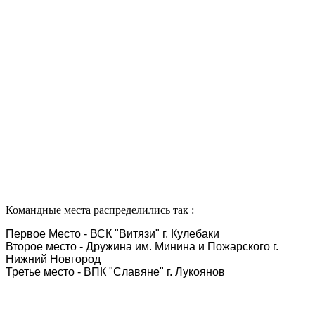
Командные места распределились так :
Первое Место - ВСК "Витязи" г. Кулебаки
Второе место - Дружина им. Минина и Пожарского г.
Нижний Новгород
Третье место - ВПК "Славяне" г. Лукоянов