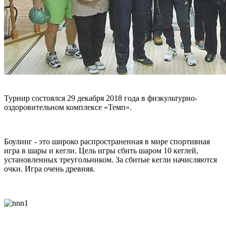
Турнир состоялся 29 декабря 2018 года в физкультурно-
оздоровительном комплексе «Темп».
Боулинг - это широко распространенная в мире спортивная
игра в шары и кегли. Цель игры сбить шаром 10 кеглей,
установленных треугольником. За сбитые кегли начисляются
очки. Игра очень древняя.