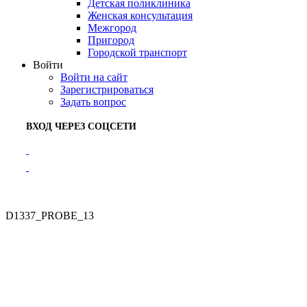
Детская поликлиника
Женская консультация
Межгород
Пригород
Городской транспорт
Войти
Войти на сайт
Зарегистрироваться
Задать вопрос
ВХОД ЧЕРЕЗ СОЦСЕТИ