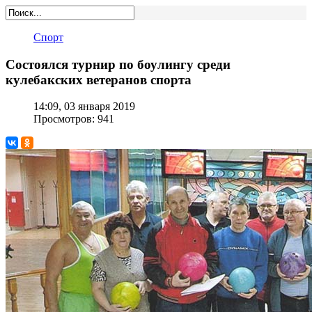
Спорт
Состоялся турнир по боулингу среди
кулебакских ветеранов спорта
14:09, 03 января 2019
Просмотров: 941