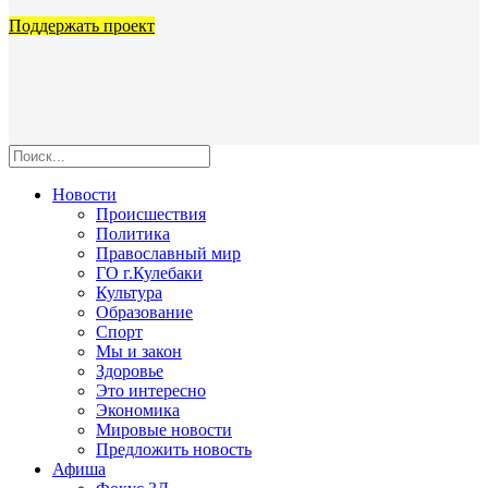
Поддержать проект
Новости
Происшествия
Политика
Православный мир
ГО г.Кулебаки
Культура
Образование
Спорт
Мы и закон
Здоровье
Это интересно
Экономика
Мировые новости
Предложить новость
Афиша