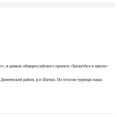
», в рамках общероссийского проекта «Баскетбол в школу»
ки, Дивеевский район, р.п Шатки. По итогом турнира наша