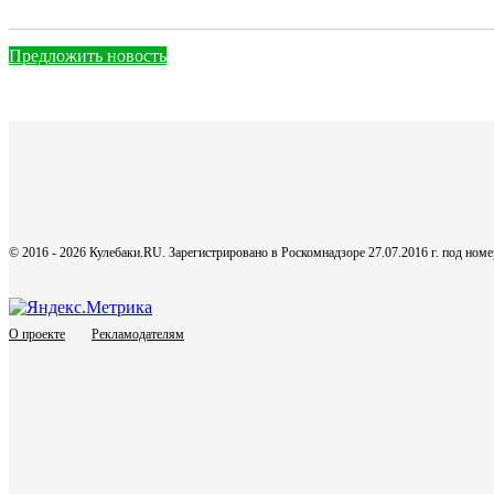
Предложить новость
© 2016 - 2026 Кулебаки.RU. Зарегистрировано в Роскомнадзоре 27.07.2016 г. под но
О проекте
Рекламодателям