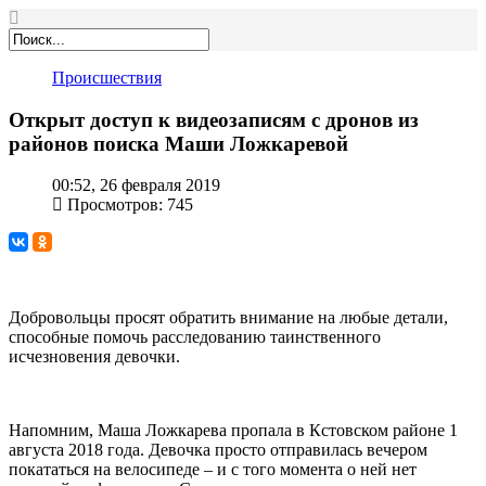
Происшествия
Открыт доступ к видеозаписям с дронов из
районов поиска Маши Ложкаревой
00:52, 26 февраля 2019
Просмотров: 745
Добровольцы просят обратить внимание на любые детали,
способные помочь расследованию таинственного
исчезновения девочки.
Напомним, Маша Ложкарева пропала в Кстовском районе 1
августа 2018 года. Девочка просто отправилась вечером
покататься на велосипеде – и с того момента о ней нет