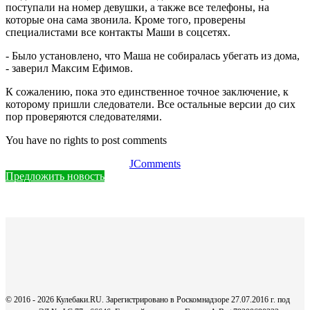
поступали на номер девушки, а также все телефоны, на
которые она сама звонила. Кроме того, проверены
специалистами все контакты Маши в соцсетях.
- Было установлено, что Маша не собиралась убегать из дома,
- заверил Максим Ефимов.
К сожалению, пока это единственное точное заключение, к
которому пришли следователи. Все остальные версии до сих
пор проверяются следователями.
You have no rights to post comments
JComments
Предложить новость
© 2016 - 2026 Кулебаки.RU. Зарегистрировано в Роскомнадзоре 27.07.2016 г. под