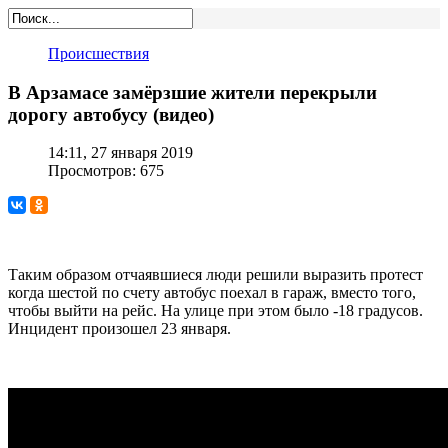
Происшествия
В Арзамасе замёрзшие жители перекрыли
дорогу автобусу (видео)
14:11, 27 января 2019
Просмотров: 675
Таким образом отчаявшиеся люди решили выразить протест
когда шестой по счету автобус поехал в гараж, вместо того,
чтобы выйти на рейс. На улице при этом было -18 градусов.
Инцидент произошел 23 января.