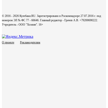
© 2016 - 2026 Кулебаки.RU. Зарегистрировано в Роскомнадзоре 27.07.2016 г. под
номером ЭЛ № ФС 77 - 66646. Главный редактор - Грачев А.В. +79200690222.
Учредитель - ООО "Хозяин".
16+
О проекте
Рекламодателям