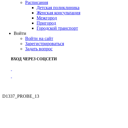
Расписания
Детская поликлиника
Женская консультация
Межгород
Пригород
Городской транспорт
Войти
Войти на сайт
Зарегистрироваться
Задать вопрос
ВХОД ЧЕРЕЗ СОЦСЕТИ