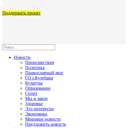
Поддержать проект
Новости
Происшествия
Политика
Православный мир
ГО г.Кулебаки
Культура
Образование
Спорт
Мы и закон
Здоровье
Это интересно
Экономика
Мировые новости
Предложить новость