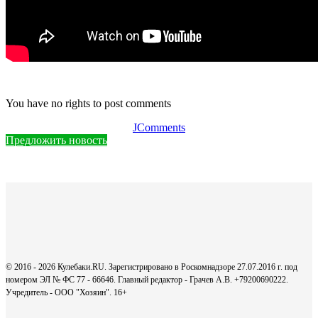
You have no rights to post comments
JComments
Предложить новость
© 2016 - 2026 Кулебаки.RU. Зарегистрировано в Роскомнадзоре 27.07.2016 г. под
номером ЭЛ № ФС 77 - 66646. Главный редактор - Грачев А.В. +79200690222.
Учредитель - ООО "Хозяин".
16+