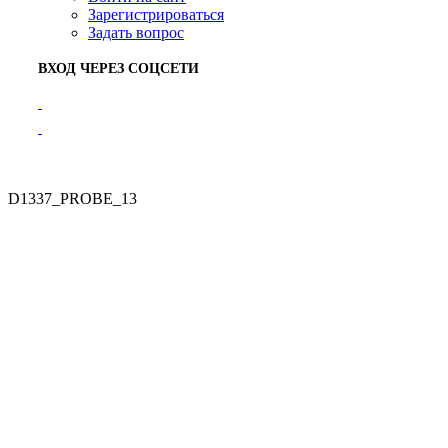
Зарегистрироваться
Задать вопрос
ВХОД ЧЕРЕЗ СОЦСЕТИ