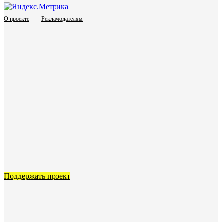
О проекте
Рекламодателям
Поддержать проект