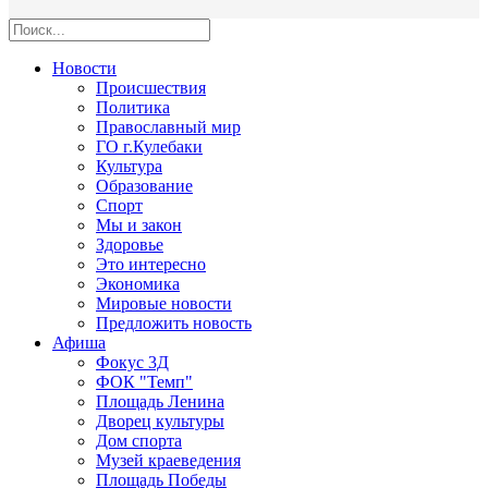
Новости
Происшествия
Политика
Православный мир
ГО г.Кулебаки
Культура
Образование
Спорт
Мы и закон
Здоровье
Это интересно
Экономика
Мировые новости
Предложить новость
Афиша
Фокус 3Д
ФОК "Темп"
Площадь Ленина
Дворец культуры
Дом спорта
Музей краеведения
Площадь Победы