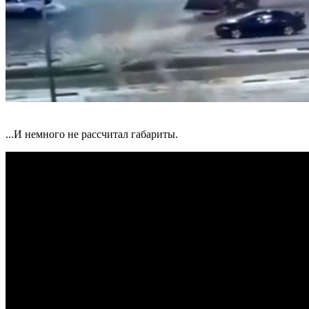
...И немного не рассчитал габариты.