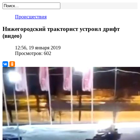
Происшествия
Нижегородский тракторист устроил дрифт
(видео)
12:56, 19 января 2019
Просмотров: 602