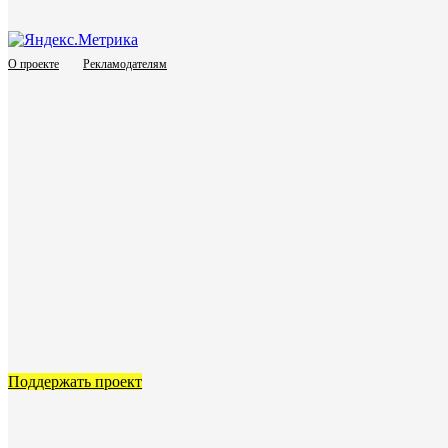
О проекте
Рекламодателям
Поддержать проект