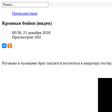
Происшествия
Кровная бойня (видео)
00:58, 23 декабря 2018
Просмотров: 692
Руганью и кулаками брат пытается вселиться в квартиру сесте