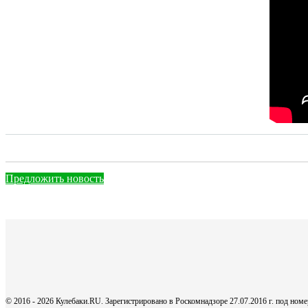
Предложить новость
© 2016 - 2026 Кулебаки.RU. Зарегистрировано в Роскомнадзоре 27.07.2016 г. под но