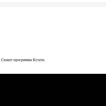
р. Сюжет программы Кстати.