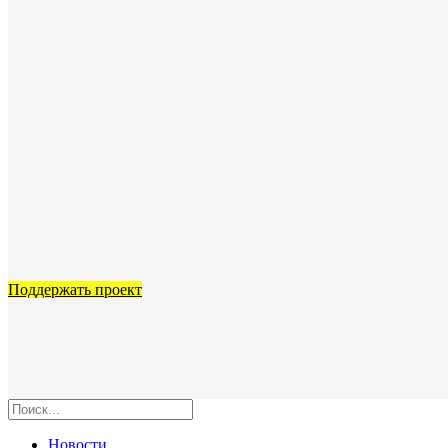
Поддержать проект
Новости