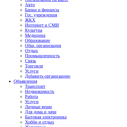
Авто
Банки и финансы
Гос. учреждения
ЖКХ
Интернет и СМИ
Культура
Медицина
Образование
Общ. организации
Отдых
Промышленность
Связь
Торговля
Услуги
Добавить организацию
Объявления
Транспорт
Недвижимость
Работа
Услуги
Личные вещи
Для дома и дачи
Бытовая электроника
Хобби и отдых