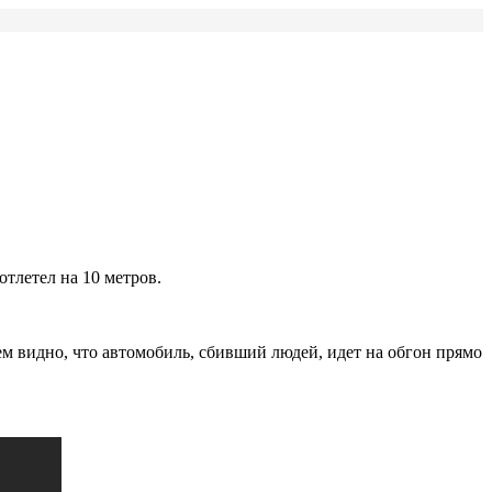
отлетел на 10 метров.
ем видно, что автомобиль, сбивший людей, идет на обгон прямо