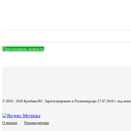
Предложить новость
© 2016 - 2026 Кулебаки.RU. Зарегистрировано в Роскомнадзоре 27.07.2016 г. под но
О проекте
Рекламодателям