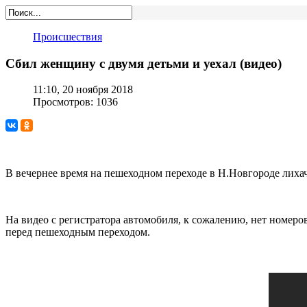
Происшествия
Сбил женщину с двумя детьми и уехал (видео)
11:10, 20 ноября 2018
Просмотров: 1036
В вечернее время на пешеходном переходе в Н.Новгороде лихач
На видео с регистратора автомобиля, к сожалению, нет номеро
перед пешеходным переходом.