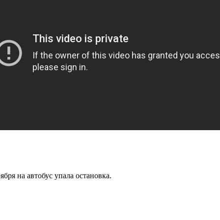
ября на автобус упала остановка.