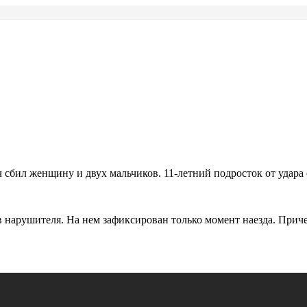
 сбил женщину и двух мальчиков. 11-летний подросток от удара 
в нарушителя. На нем зафиксирован только момент наезда. Прич