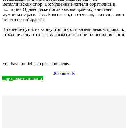
металлических опор. Возмущенные жители обратились в
полицию. Однако даже после вызова правоохранителей
мужчина не раскаялся. Более того, он отметил, что исправлять
ничего не собирается.
В течение суток из-за неустойчивости качели демонтировали,
чтобы не допустить травматизма детей при их использовании.
You have no rights to post comments
JComments
Предложить новость