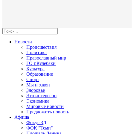
Новости
Происшествия
Политика
Православный мир
ГО г.Кулебаки
Культура
Образование
Спорт
Мы и закон
Здоровье
Это интересно
Экономика
Мировые новости
Предложить новость
Афиша
Фокус 3Д
ФОК "Темп"
Площадь Ленина