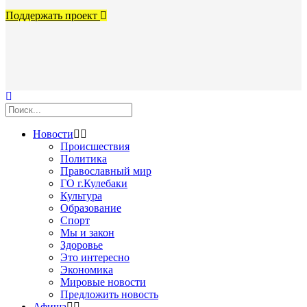
Поддержать проект
Новости
Происшествия
Политика
Православный мир
ГО г.Кулебаки
Культура
Образование
Спорт
Мы и закон
Здоровье
Это интересно
Экономика
Мировые новости
Предложить новость
Афиша