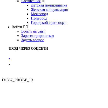
Расписания
Детская поликлиника
Женская консультация
Межгород
Пригород
Городской транспорт
Войти
Войти на сайт
Зарегистрироваться
Задать вопрос
ВХОД ЧЕРЕЗ СОЦСЕТИ