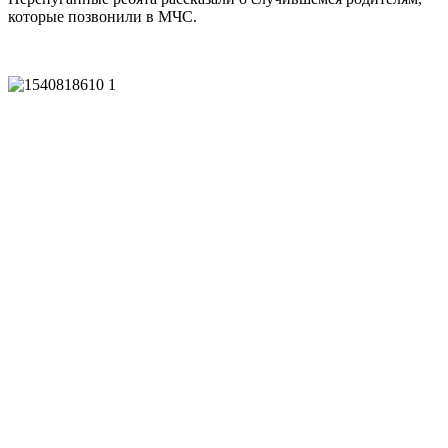
которые позвонили в МЧС.