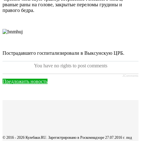
рваные раны на голове, закрытые переломы грудины и
правого бедра.
Пострадавшего госпитализировали в Выксунскую ЦРБ.
You have no rights to post comments
JComments
Предложить новость
© 2016 - 2026 Кулебаки.RU. Зарегистрировано в Роскомнадзоре 27.07.2016 г. под