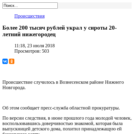
Происшествия
Более 200 тысяч рублей украл у сироты 20-
летний нижегородец
11:18, 23 июля 2018
Просмотров: 503
Происшествие случилось в Вознесенском районе Нижнего
Новгорода.
Об этом сообщает пресс-служба областной прокуратуры.
По версии следствия, в июне прошлого года молодой человек,
воспользовавшись доверчивостью знакомой, которая была
выпускницей детского дома, похитил принадлежащую ей