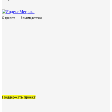
О проекте
Рекламодателям
Поддержать проект