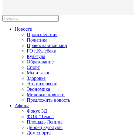
Новости
Происшествия
Политика
Православный мир
ГО г.Кулебаки
Культура
Образование
Спорт
Мы и закон
Здоровье
Это интересно
Экономика
Мировые новости
Предложить новость
Афиша
Фокус 3Д
ФОК "Темп"
Площадь Ленина
Дворец культуры
Дом спорта