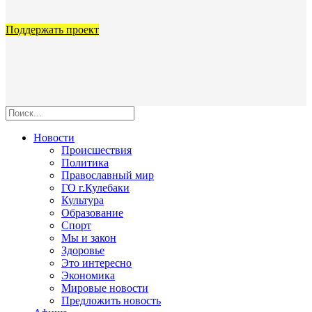
Поддержать проект
Новости
Происшествия
Политика
Православный мир
ГО г.Кулебаки
Культура
Образование
Спорт
Мы и закон
Здоровье
Это интересно
Экономика
Мировые новости
Предложить новость