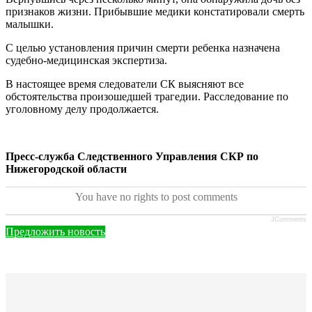
признаков жизни. Прибывшие медики констатировали смерть
малышки.
С целью установления причин смерти ребенка назначена
судебно-медицинская экспертиза.
В настоящее время следователи СК выясняют все
обстоятельства произошедшей трагедии. Расследование по
уголовному делу продолжается.
Пресс-служба Следственного Управления СКР по
Нижегородской области
You have no rights to post comments
JComments
Предложить новость