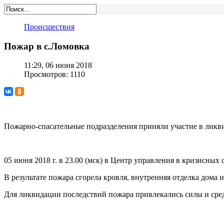
Происшествия
Пожар в с.Ломовка
11:29, 06 июня 2018
Просмотров: 1110
Пожарно-спасательные подразделения приняли участие в ликвид
05 июня 2018 г. в 23.00 (мск) в Центр управления в кризисных 
В результате пожара сгорела кровля, внутренняя отделка дома 
Для ликвидации последствий пожара привлекались силы и сред