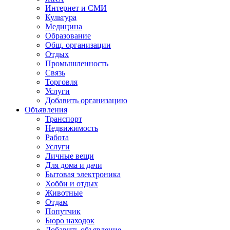
Интернет и СМИ
Культура
Медицина
Образование
Общ. организации
Отдых
Промышленность
Связь
Торговля
Услуги
Добавить организацию
Объявления
Транспорт
Недвижимость
Работа
Услуги
Личные вещи
Для дома и дачи
Бытовая электроника
Хобби и отдых
Животные
Отдам
Попутчик
Бюро находок
Добавить объявление