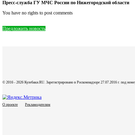
Пресс-служба ГУ МЧС России по Нижегородской области
You have no rights to post comments
Предложить новость
© 2016 - 2026 Кулебаки.RU. Зарегистрировано в Роскомнадзоре 27.07.2016 г. под но
О проекте
Рекламодателям