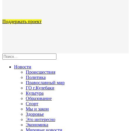
Поддержать проект
Новости
Происшествия
Политика
Православный мир
ГО г.Кулебаки
Культура
Образование
Спорт
Мы и закон
Здоровье
Это интересно
Экономика
Мировые новости