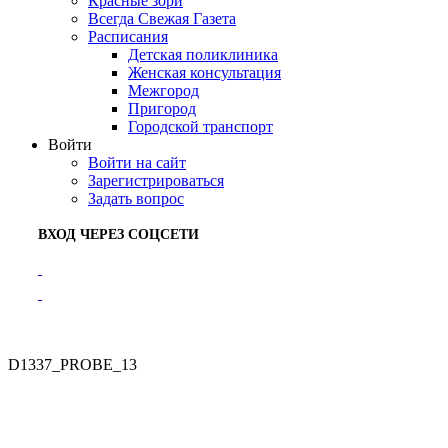
Красные зори
Всегда Свежая Газета
Расписания
Детская поликлиника
Женская консультация
Межгород
Пригород
Городской транспорт
Войти
Войти на сайт
Зарегистрироваться
Задать вопрос
ВХОД ЧЕРЕЗ СОЦСЕТИ