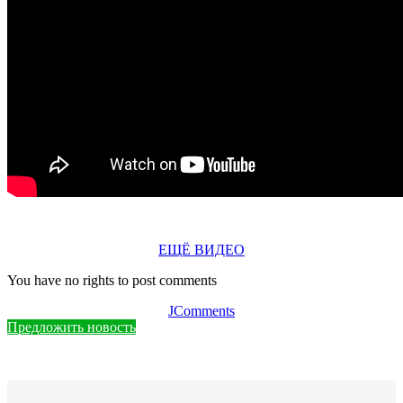
ЕЩЁ ВИДЕО
You have no rights to post comments
JComments
Предложить новость