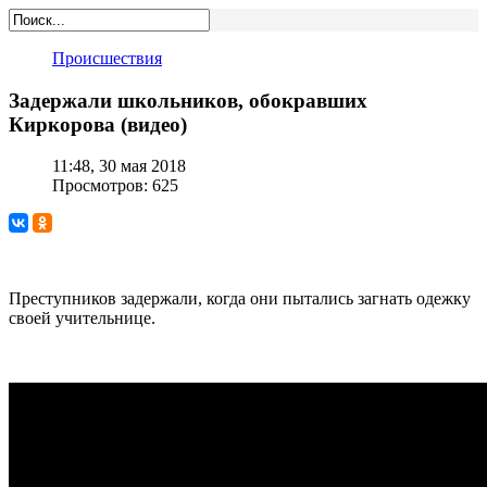
Происшествия
Задержали школьников, обокравших
Киркорова (видео)
11:48, 30 мая 2018
Просмотров: 625
Преступников задержали, когда они пытались загнать одежку
своей учительнице.